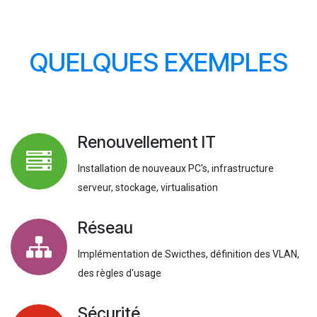
QUELQUES EXEMPLES
Renouvellement IT
Installation de nouveaux PC's, infrastructure
serveur, stockage, virtualisation
Réseau
Implémentation de Swicthes, définition des VLAN,
des règles d'usage
Sécurité