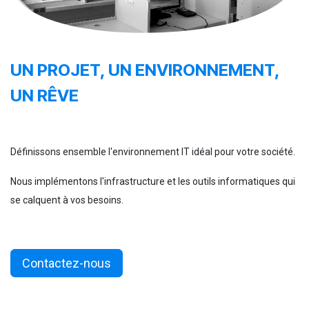
UN PROJET, UN ENVIRONNEMENT,
UN RÊVE
Définissons ensemble l'environnement IT idéal pour votre société.
Nous implémentons l'infrastructure et les outils informatiques qui
se calquent à vos besoins.
Contactez-nous