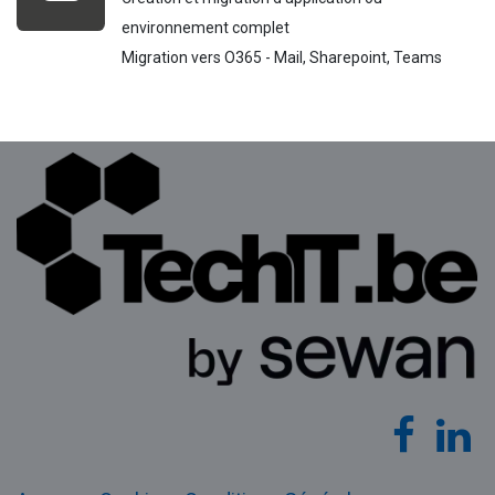
environnement complet
Migration vers O365 - Mail, Sharepoint, Teams