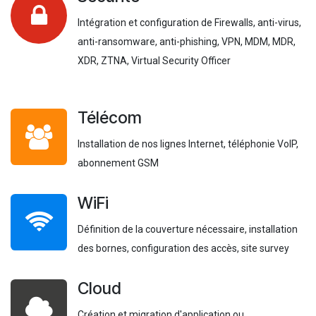
Intégration et configuration de Firewalls, anti-virus,
anti-ransomware, anti-phishing, VPN, MDM, MDR,
XDR, ZTNA, Virtual Security Officer
Télécom
Installation de nos lignes Internet, téléphonie VoIP,
abonnement GSM
WiFi
Définition de la couverture nécessaire, installation
des bornes, configuration des accès, site survey
Cloud
Création et migration d'application ou