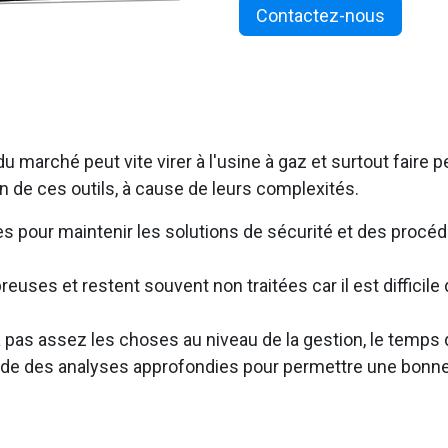
Contactez-nous
 marché peut vite virer à l'usine à gaz et surtout faire 
 de ces outils, à cause de leurs complexités.
 pour maintenir les solutions de sécurité et des procéd
euses et restent souvent non traitées car il est difficile d
 pas assez les choses au niveau de la gestion, le temps 
de des analyses approfondies pour permettre une bonne 