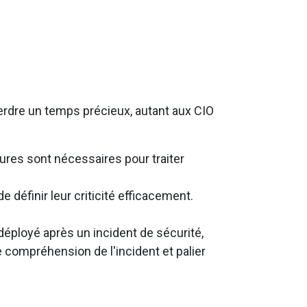
perdre un temps précieux, autant aux CIO
ures sont nécessaires pour traiter
e définir leur criticité efficacement.
déployé après un incident de sécurité,
compréhension de l'incident et palier