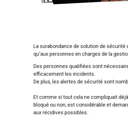
La surabondance de solution de sécurité du
qu'aux personnes en charges de la gestion
Des personnes qualifiées sont nécessaires
efficacement les incidents.
De plus, les alertes de sécurité sont nombr
Et comme si tout cela ne compliquait déjà
bloqué ou non, est considérable et deman
aux récidives possibles.