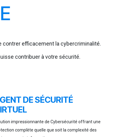
SE
 contrer efficacement la cybercriminalité.
uisse contribuer à votre sécurité.
GENT DE SÉCURITÉ
IRTUEL
lution impressionnante de Cybersécurité offrant une
tection complète quelle que soit la complexité des