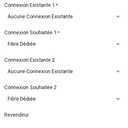
Connexion Existante 1
*
Connexion Souhaitée 1
*
Connexion Existante 2
Connexion Souhaitée 2
Revendeur