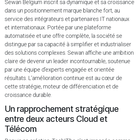
Sewan Belgium inscrit sa dynamique et sa croissance
dans un positionnement marque blanche fort, au
service des intégrateurs et partenaires IT nationaux
et internationaux. Portée par une plateforme
automatisée et une offre complète, la société se
distingue par sa capacité à simplifier et industrialiser
des solutions complexes. Sewan affiche une ambition
claire de devenir un leader incontournable, soutenue
par une équipe d’experts engagée et orientée
résultats. L’amélioration continue est au cœur de
cette stratégie, moteur de différenciation et de
croissance durable.
Un rapprochement stratégique
entre deux acteurs Cloud et
Télécom