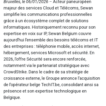
Bruxelles, le 06/01/2026
–
Acteur paneuropéen
majeur des services Cloud et Télécoms, Sewan
simplifie les communications professionnelles
grâce à un écosystème complet de solutions
informatiques. Historiquement reconnu pour son
expertise en voix sur IP, Sewan Belgium couvre
aujourd’hui l’ensemble des besoins télécoms et IT
des entreprises : téléphonie mobile, accès internet,
hébergement, services Microsoft et sécurité. En
2026, l’offre Sécurité sera encore renforcée,
notamment via le partenariat stratégique avec
CrowdStrike. Dans le cadre de sa stratégie de
croissance externe, le Groupe annonce l’acquisition
de l’opérateur belge TechIT.be, consolidant ainsi sa
présence et son expertise technologique en
Belgique.